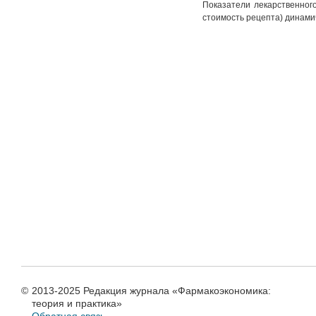
Показатели лекарственног
стоимость рецепта) динами
©
2013-2025 Редакция журнала «Фармакоэкономика:
теория и практика»