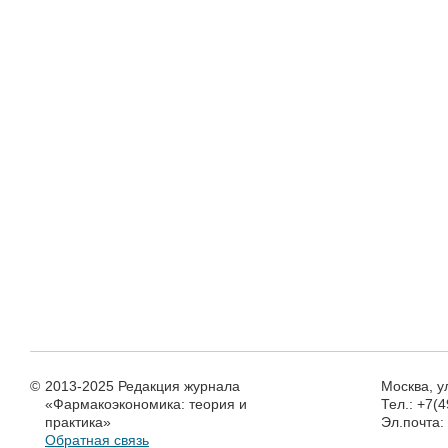
©
2013-2025 Редакция журнала
Москва, у
«Фармакоэкономика: теория и
Тел.: +7(
практика»
Эл.почта
Обратная связь