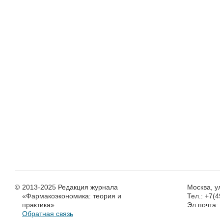
©
2013-2025 Редакция журнала
Москва, у
«Фармакоэкономика: теория и
Тел.: +7(
практика»
Эл.почта
Обратная связь