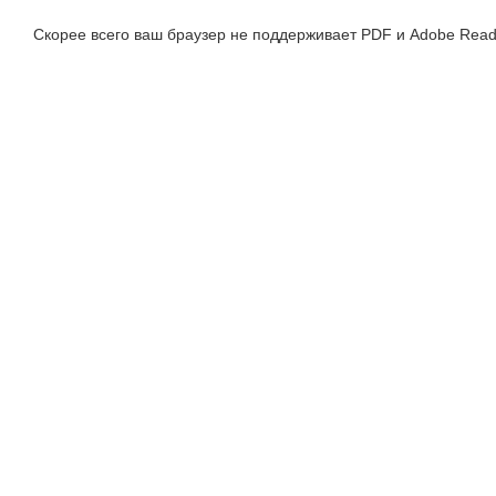
Скорее всего ваш браузер не поддерживает PDF и Adobe Read