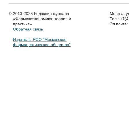
©
2013-2025 Редакция журнала
Москва, у
«Фармакоэкономика: теория и
Тел.: +7(
практика»
Эл.почта
Обратная связь
Издатель: РОО "Московское
фармацевтическое общество"