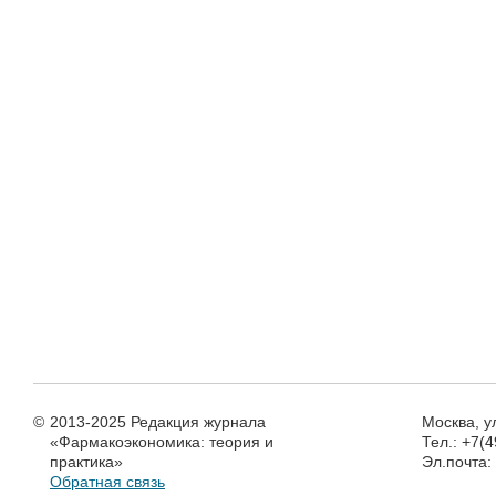
©
2013-2025 Редакция журнала
Москва, у
«Фармакоэкономика: теория и
Тел.: +7(
практика»
Эл.почта
Обратная связь