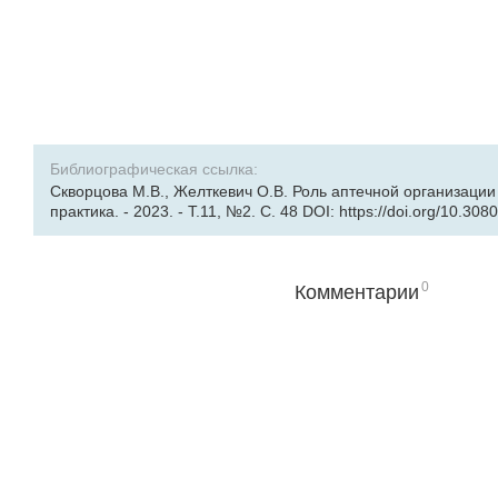
Библиографическая ссылка:
Скворцова М.В., Желткевич О.В. Роль аптечной организации
практика. - 2023. - Т.11, №2. С. 48 DOI: https://doi.org/10.30
0
Комментарии