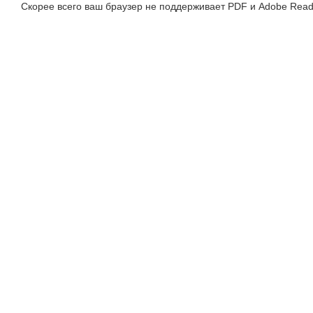
Скорее всего ваш браузер не поддерживает PDF и Adobe Read