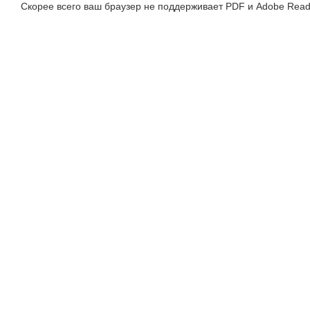
Скорее всего ваш браузер не поддерживает PDF и Adobe Read