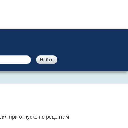
ил при отпуске по рецептам