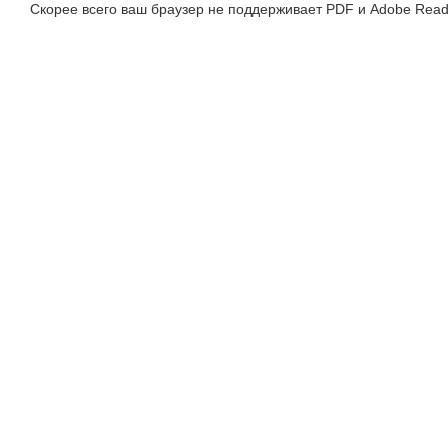
Скорее всего ваш браузер не поддерживает PDF и Adobe Read