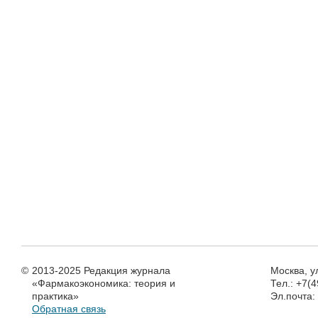
©
2013-2025 Редакция журнала
Москва, у
«Фармакоэкономика: теория и
Тел.: +7(
практика»
Эл.почта
Обратная связь