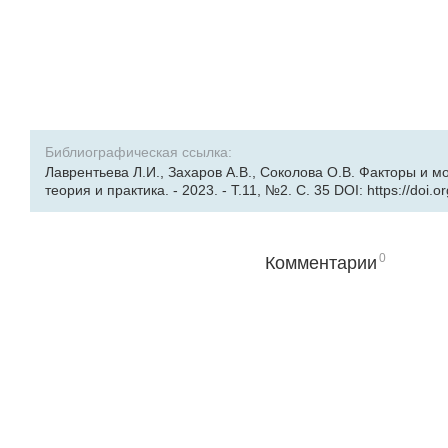
Библиографическая ссылка:
Лаврентьева Л.И., Захаров А.В., Соколова О.В. Факторы и 
теория и практика. - 2023. - Т.11, №2. С. 35 DOI: https://doi.
0
Комментарии