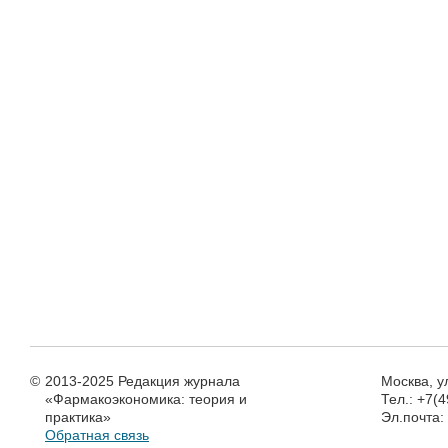
©
2013-2025 Редакция журнала
Москва, у
«Фармакоэкономика: теория и
Тел.: +7(
практика»
Эл.почта
Обратная связь