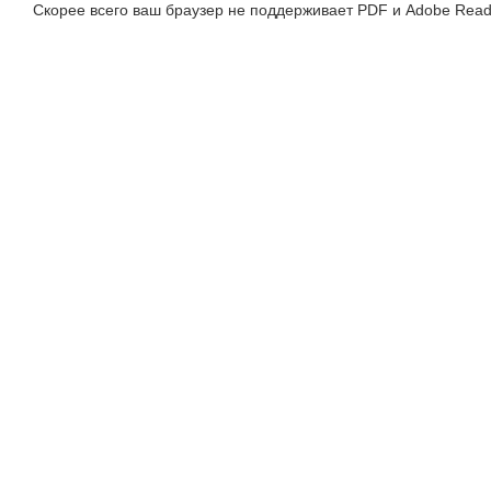
Скорее всего ваш браузер не поддерживает PDF и Adobe Read