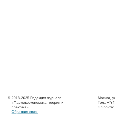
©
2013-2025 Редакция журнала
Москва, у
«Фармакоэкономика: теория и
Тел.: +7(
практика»
Эл.почта
Обратная связь