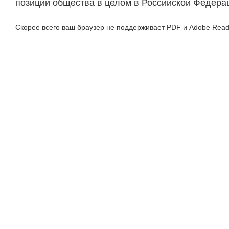
позиции общества в целом в Российской Федера
Скорее всего ваш браузер не поддерживает PDF и Adobe Read