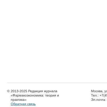
©
2013-2025 Редакция журнала
Москва, у
«Фармакоэкономика: теория и
Тел.: +7(
практика»
Эл.почта
Обратная связь