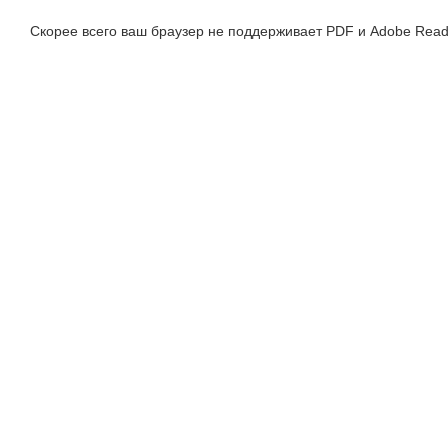
Скорее всего ваш браузер не поддерживает PDF и Adobe Read