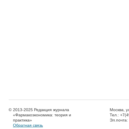
©
2013-2025 Редакция журнала
Москва, у
«Фармакоэкономика: теория и
Тел.: +7(
практика»
Эл.почта
Обратная связь