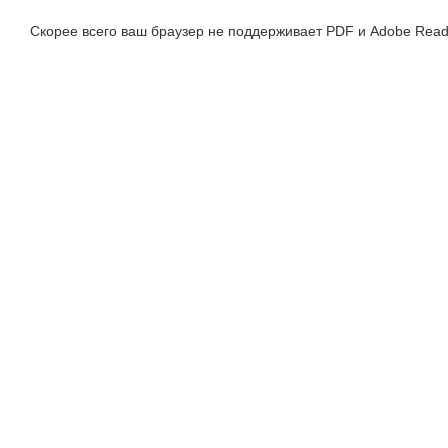
Скорее всего ваш браузер не поддерживает PDF и Adobe Read