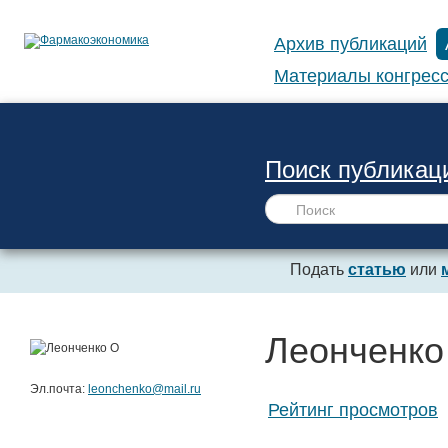
Архив публикаций
Материалы конгресс
Поиск публикац
Подать
статью
или
Леонченко
Эл.почта:
leonchenko@mail.ru
Рейтинг просмотров