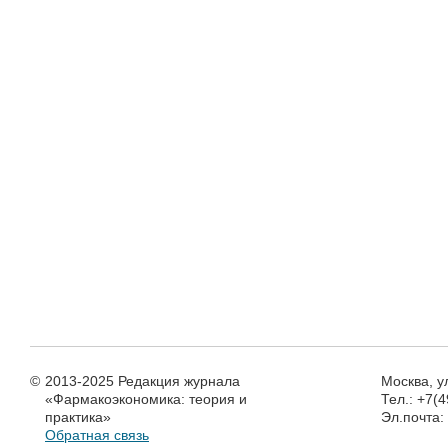
©
2013-2025 Редакция журнала
Москва, у
«Фармакоэкономика: теория и
Тел.: +7(
практика»
Эл.почта
Обратная связь