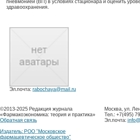
пневмонией (ВП) в условиях стационара и оценить уро
здравоохранения.
Эл.почта:
rabochaya@mail.ru
©
2013-2025 Редакция журнала
Москва, ул. Ле
«Фармакоэкономика: теория и практика»
Тел.: +7(495) 7
Обратная связь
Эл.почта:
info
Издатель: РОО "Московское
фармацевтическое общество"