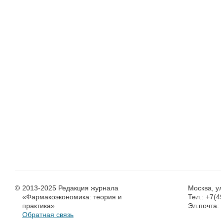
©
2013-2025 Редакция журнала
Москва, у
«Фармакоэкономика: теория и
Тел.: +7(
практика»
Эл.почта
Обратная связь