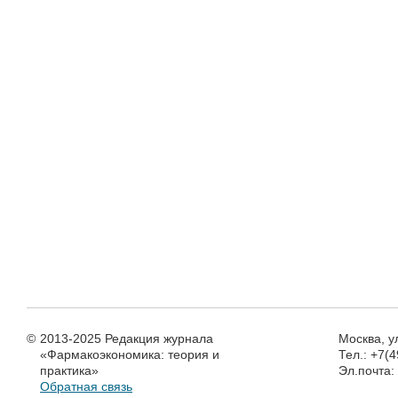
©
2013-2025 Редакция журнала
Москва, у
«Фармакоэкономика: теория и
Тел.: +7(
практика»
Эл.почта
Обратная связь