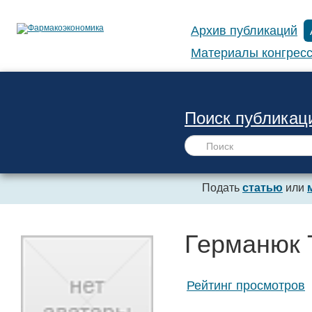
Архив публикаций
Материалы конгресс
Поиск публикац
Подать
статью
или
Германюк 
Рейтинг просмотров