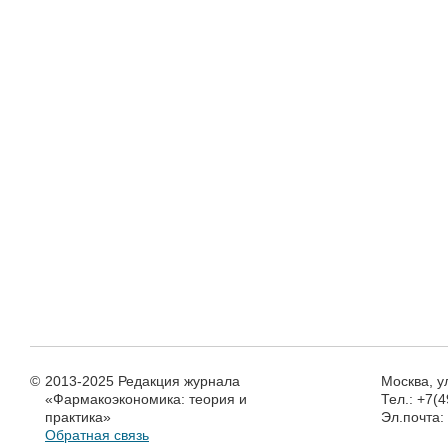
©
2013-2025 Редакция журнала
Москва, у
«Фармакоэкономика: теория и
Тел.: +7(
практика»
Эл.почта
Обратная связь