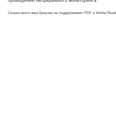
проведению непрерывного мониторинга
Скорее всего ваш браузер не поддерживает PDF и Adobe Read