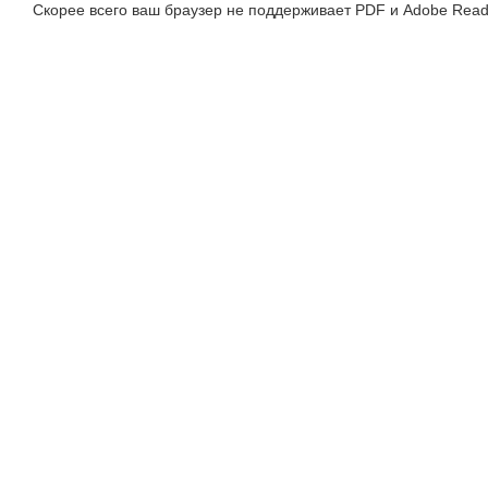
Скорее всего ваш браузер не поддерживает PDF и Adobe Read