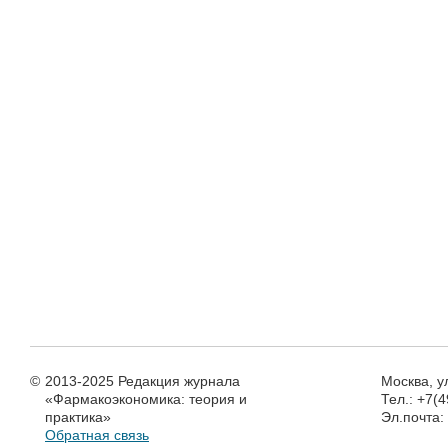
©
2013-2025 Редакция журнала
Москва, у
«Фармакоэкономика: теория и
Тел.: +7(
практика»
Эл.почта
Обратная связь