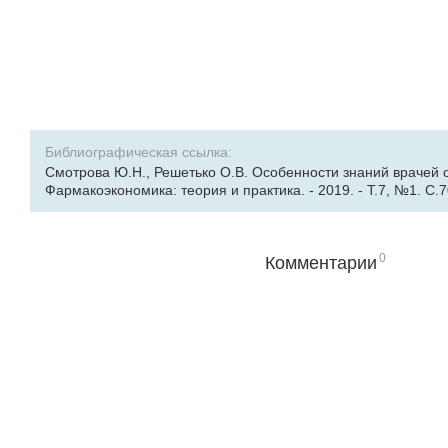
Библиографическая ссылка:
Смотрова Ю.Н., Решетько О.В. Особенности знаний врачей 
Фармакоэкономика: теория и практика. - 2019. - Т.7, №1. С.70
0
Комментарии