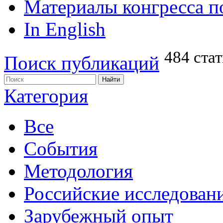
Материалы конгресса п
In English
484 ста
Поиск публикаций
Категория
Все
События
Методология
Российские исследован
Зарубежный опыт