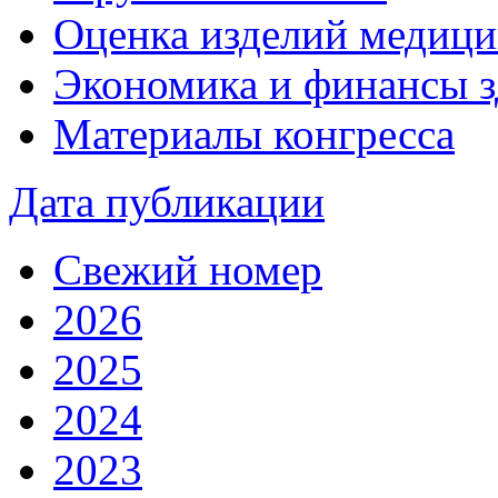
Оценка изделий медици
Экономика и финансы з
Материалы конгресса
Дата публикации
Свежий номер
2026
2025
2024
2023