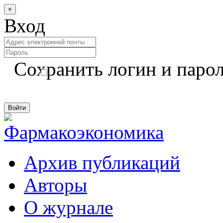
×
Вход
Сохранить логин и паро
Архив публикаций
Авторы
О журнале