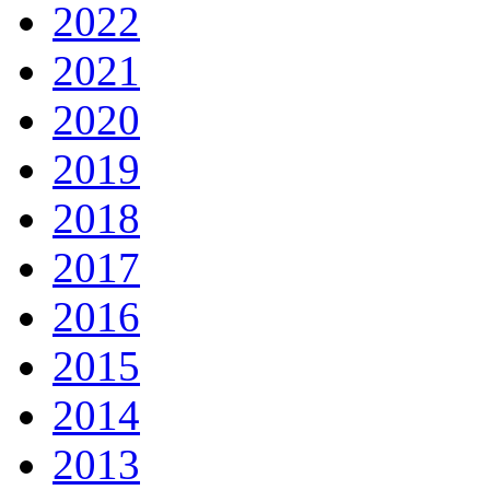
2022
2021
2020
2019
2018
2017
2016
2015
2014
2013