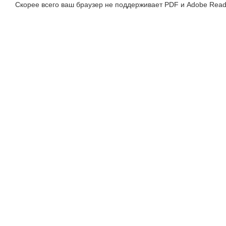
Скорее всего ваш браузер не поддерживает PDF и Adobe Read