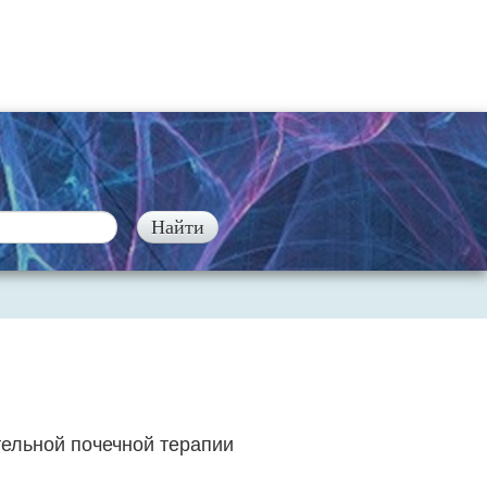
ельной почечной терапии