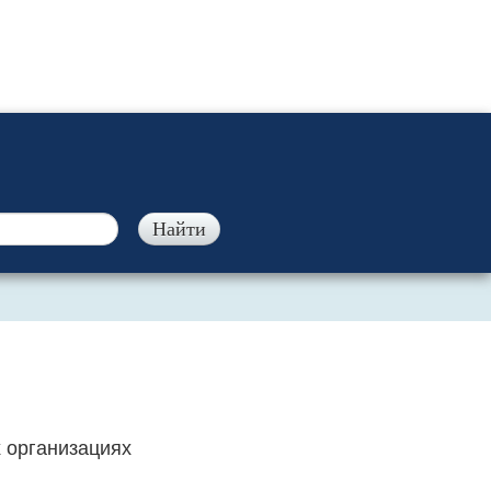
 организациях