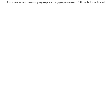
Скорее всего ваш браузер не поддерживает PDF и Adobe Read