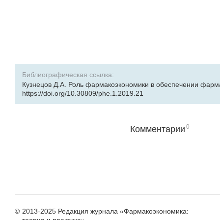
Библиографическая ссылка:
Кузнецов Д.А. Роль фармакоэкономики в обеспечении фармаце
https://doi.org/10.30809/phe.1.2019.21
0
Комментарии
©
2013-2025 Редакция журнала «Фармакоэкономика: