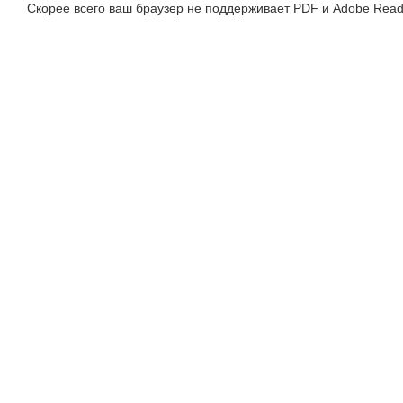
Скорее всего ваш браузер не поддерживает PDF и Adobe Read