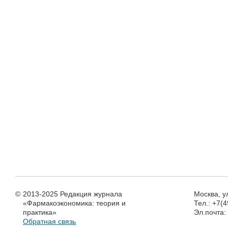
©
2013-2025 Редакция журнала
Москва, у
«Фармакоэкономика: теория и
Тел.: +7(
практика»
Эл.почта
Обратная связь