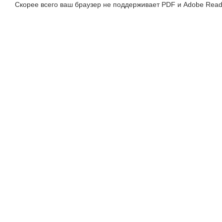
Скорее всего ваш браузер не поддерживает PDF и Adobe Read