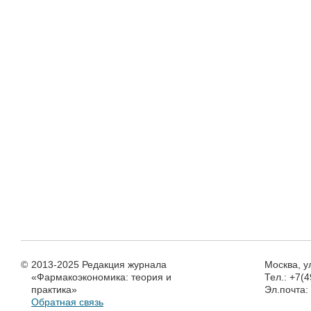
©
2013-2025 Редакция журнала
Москва, у
«Фармакоэкономика: теория и
Тел.: +7(
практика»
Эл.почта
Обратная связь