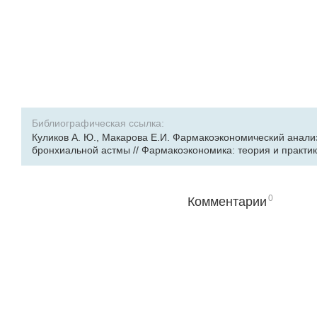
Библиографическая ссылка:
Куликов А. Ю., Макарова Е.И. Фармакоэкономический анал
бронхиальной астмы // Фармакоэкономика: теория и практика. -
0
Комментарии