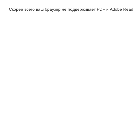
Скорее всего ваш браузер не поддерживает PDF и Adobe Read