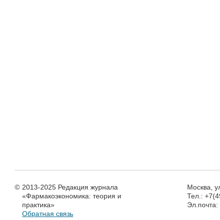
©
2013-2025 Редакция журнала
Москва, у
«Фармакоэкономика: теория и
Тел.: +7(
практика»
Эл.почта
Обратная связь