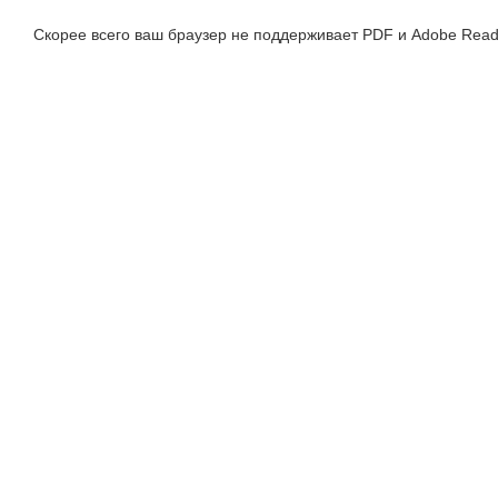
Скорее всего ваш браузер не поддерживает PDF и Adobe Read