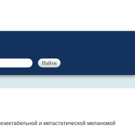
езектабельной и метастатической меланомой