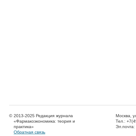
©
2013-2025 Редакция журнала
Москва, у
«Фармакоэкономика: теория и
Тел.: +7(
практика»
Эл.почта
Обратная связь