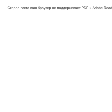
Скорее всего ваш браузер не поддерживает PDF и Adobe Read