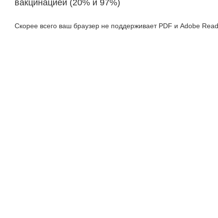
вакцинацией (20% и 97%)
Скорее всего ваш браузер не поддерживает PDF и Adobe Read