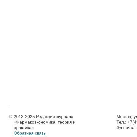
©
2013-2025 Редакция журнала
Москва, у
«Фармакоэкономика: теория и
Тел.: +7(
практика»
Эл.почта
Обратная связь