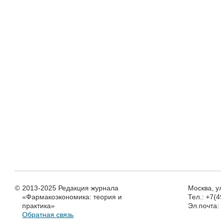
©
2013-2025 Редакция журнала
Москва, у
«Фармакоэкономика: теория и
Тел.: +7(
практика»
Эл.почта
Обратная связь