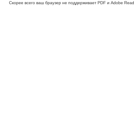
Скорее всего ваш браузер не поддерживает PDF и Adobe Read