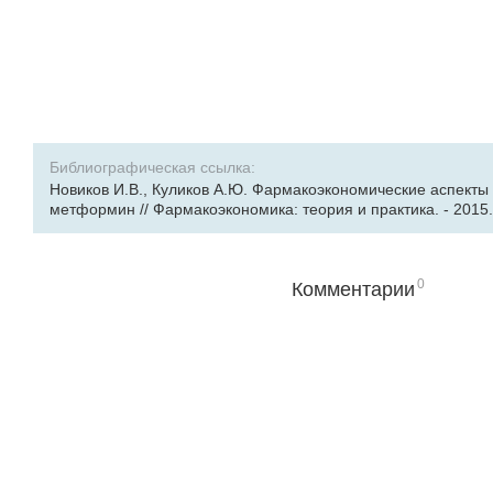
Библиографическая ссылка:
Новиков И.В., Куликов А.Ю. Фармакоэкономические аспекты 
метформин // Фармакоэкономика: теория и практика. - 2015. - 
0
Комментарии