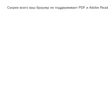
Скорее всего ваш браузер не поддерживает PDF и Adobe Read