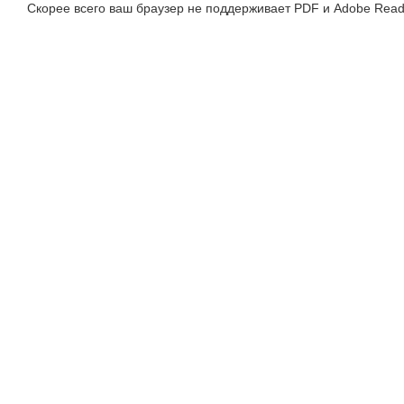
Скорее всего ваш браузер не поддерживает PDF и Adobe Read